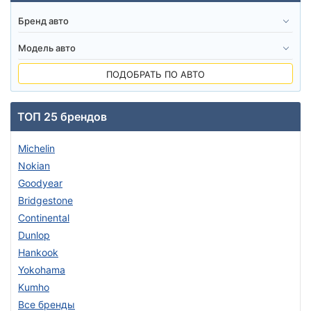
ПОДОБРАТЬ ПО АВТО
ТОП 25 брендов
Michelin
Nokian
Goodyear
Bridgestone
Continental
Dunlop
Hankook
Yokohama
Kumho
Все бренды