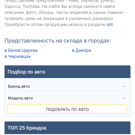
представлены предложения - Киев, Харьков, Днепр,
Одесса, Полтава. На сайте Вы всегда сможете найти
описания, фото, обзоры, тесты моделей и самое главное -
сравнить цены на покрышки в различных размерах.
Приобрести оптом продукцию можно в разделе
опт
.
Представленность на складе в городах:
в Белой Церкви
в Днепре
в Черновцах
Подбор по авто
ПОДОБРАТЬ ПО АВТО
ТОП 25 брендов