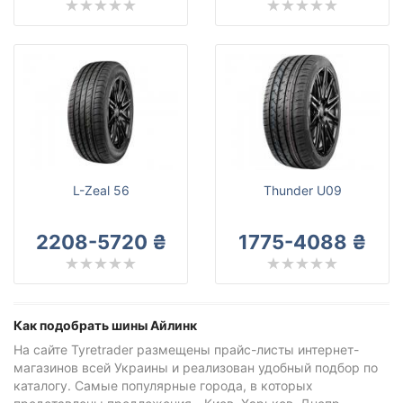
L-Zeal 56
Thunder U09
2208-5720 ₴
1775-4088 ₴
Как подобрать шины Айлинк
На сайте Tyretrader размещены прайс-листы интернет-
магазинов всей Украины и реализован удобный подбор по
каталогу. Самые популярные города, в которых