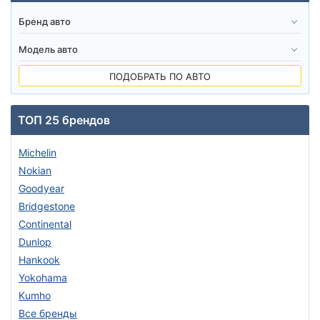
ПОДОБРАТЬ ПО АВТО
ТОП 25 брендов
Michelin
Nokian
Goodyear
Bridgestone
Continental
Dunlop
Hankook
Yokohama
Kumho
Все бренды