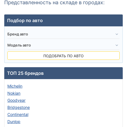
Представленность на складе в городах:
Подбор по авто
ПОДОБРАТЬ ПО АВТО
ТОП 25 брендов
Michelin
Nokian
Goodyear
Bridgestone
Continental
Dunlop