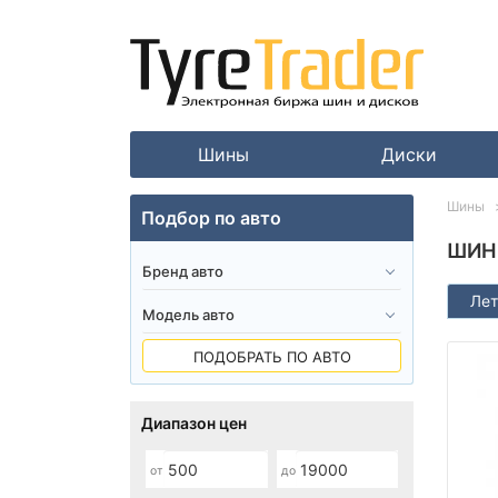
Шины
Диски
Шины
Подбор по авто
ШИН
Лет
ПОДОБРАТЬ ПО АВТО
Диапазон цен
от
до