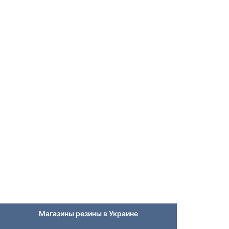
Магазины резины в Украине