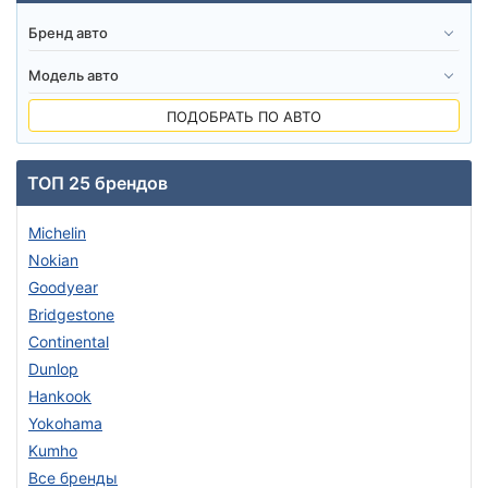
ПОДОБРАТЬ ПО АВТО
ТОП 25 брендов
Michelin
Nokian
Goodyear
Bridgestone
Continental
Dunlop
Hankook
Yokohama
Kumho
Все бренды