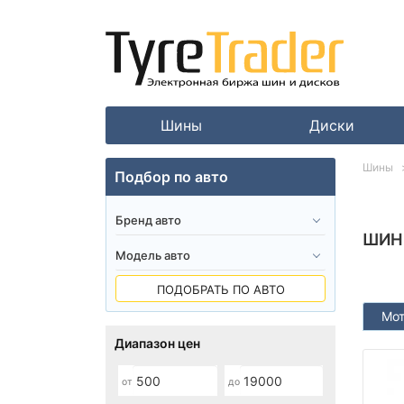
Шины
Диски
Шины
Подбор по авто
ШИН
ПОДОБРАТЬ ПО АВТО
Мо
Диапазон цен
от
до