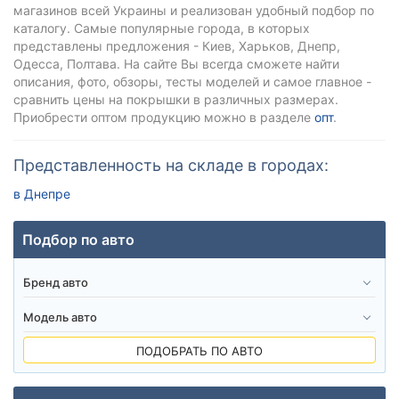
магазинов всей Украины и реализован удобный подбор по
каталогу. Самые популярные города, в которых
представлены предложения - Киев, Харьков, Днепр,
Одесса, Полтава. На сайте Вы всегда сможете найти
описания, фото, обзоры, тесты моделей и самое главное -
сравнить цены на покрышки в различных размерах.
Приобрести оптом продукцию можно в разделе
опт
.
Представленность на складе в городах:
в Днепре
Подбор по авто
ПОДОБРАТЬ ПО АВТО