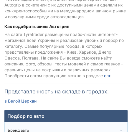
Autogrip в сочетании с их доступными ценами сделали их
конкурентоспособными на международном шинном рынке
и популярными среди автовладельцев.
Как подобрать шины Автогрип
На сайте Tyretrader размещены прайс-листы интернет-
магазинов всей Украины и реализован удобный подбор по
каталогу. Самые популярные города, в которых
представлены предложения - Киев, Харьков, Днепр,
Одесса, Полтава. На сайте Вы всегда сможете найти
описания, фото, обзоры, тесты моделей и самое главное -
сравнить цены на покрышки в различных размерах.
Приобрести оптом продукцию можно в разделе
опт
.
Представленность на складе в городах:
в Белой Церкви
Подбор по авто