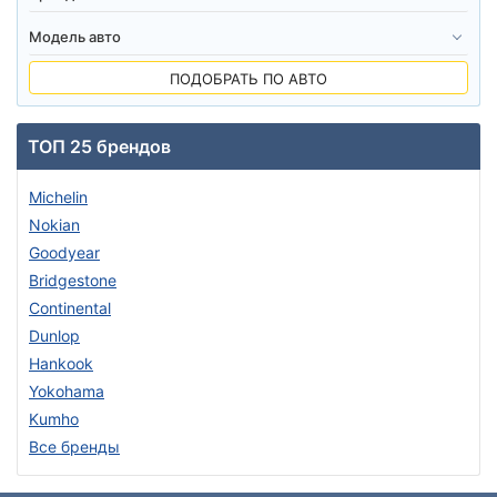
ПОДОБРАТЬ ПО АВТО
ТОП 25 брендов
Michelin
Nokian
Goodyear
Bridgestone
Continental
Dunlop
Hankook
Yokohama
Kumho
Все бренды