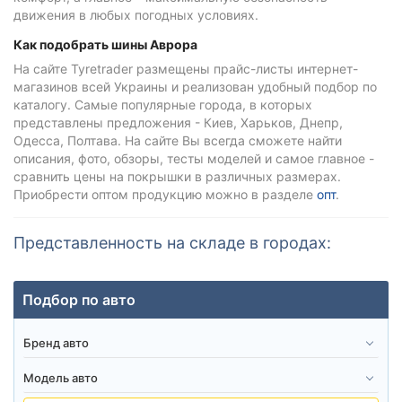
движения в любых погодных условиях.
Как подобрать шины Аврора
На сайте Tyretrader размещены прайс-листы интернет-
магазинов всей Украины и реализован удобный подбор по
каталогу. Самые популярные города, в которых
представлены предложения - Киев, Харьков, Днепр,
Одесса, Полтава. На сайте Вы всегда сможете найти
описания, фото, обзоры, тесты моделей и самое главное -
сравнить цены на покрышки в различных размерах.
Приобрести оптом продукцию можно в разделе
опт
.
Представленность на складе в городах:
Подбор по авто