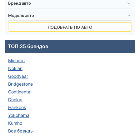
ПОДОБРАТЬ ПО АВТО
ТОП 25 брендов
Michelin
Nokian
Goodyear
Bridgestone
Continental
Dunlop
Hankook
Yokohama
Kumho
Все бренды