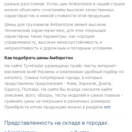
разные расстояния. Успех шин Amberstone в нашей стране
можно объяснить сочетанием высоких качественных
характеристик и низкой стоимости этой продукции.
Шины для грузовиков Amberstone имеют высокие
технические характеристики, для этих покрышек
характерны такие параметры, как хорошая
управляемость, высокая износоустойчивость и
неприхотливость к дорожным и погодным условиям.
Как подобрать шины Амберстон
На сайте Tyretrader размещены прайс-листы интернет-
магазинов всей Украины и реализован удобный подбор по
каталогу. Самые популярные города, в которых
представлены предложения - Киев, Харьков, Днепр,
Одесса, Полтава. На сайте Вы всегда сможете найти
описания, фото, обзоры, тесты моделей и самое главное -
сравнить цены на покрышки в различных размерах.
Приобрести оптом продукцию можно в разделе
опт
.
Представленность на складе в городах: