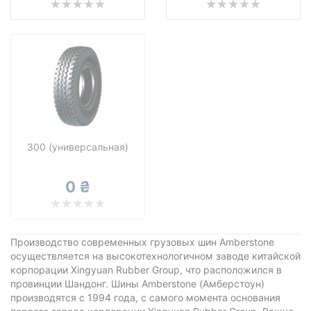
300 (универсальная)
0 ₴
Производство современных грузовых шин Amberstone
осуществляется на высокотехнологичном заводе китайской
корпорации Xingyuan Rubber Group, что расположился в
провинции Шандонг. Шины Amberstone (Амберстоун)
производятся с 1994 года, с самого момента основания