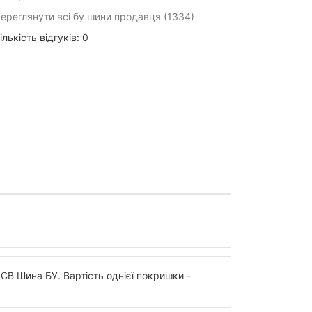
ереглянути всі бу шини продавця (1334)
ількість відгуків: 0
СВ Шина БУ. Вартість однієї покришки -