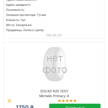
Індекс швидкості:
Посиленість:
Залишок протектора: 7,5 мм
Кількість: 1шт
Місто: Запоріжжя
Продавець: Колесо-Центр
(08.08.26)
255/45 R20 105V
Michelin Primacy 4
1750 ₴
Детальніше