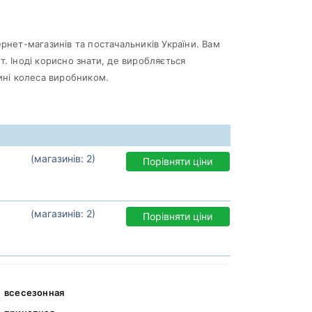
рнет-магазинів та постачальників України. Вам
. Іноді корисно знати, де виробляється
ині колеса виробником.
(магазинів: 2)
Порівняти ціни
(магазинів: 2)
Порівняти ціни
всесезонная