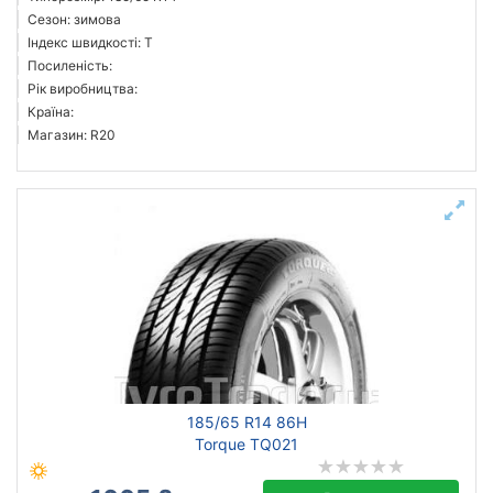
Сезон: зимова
Індекс швидкості: T
Посиленість:
Рік виробництва:
Країна:
Магазин: R20
185/65 R14 86H
Torque TQ021