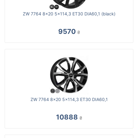
ZW 7764 8x20 5x114,3 ET30 DIA60,1 (black)
9570
₴
ZW 7764 8x20 5x114,3 ET30 DIA60,1
10888
₴