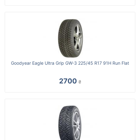
Goodyear Eagle Ultra Grip GW-3 225/45 R17 91H Run Flat
2700
₴