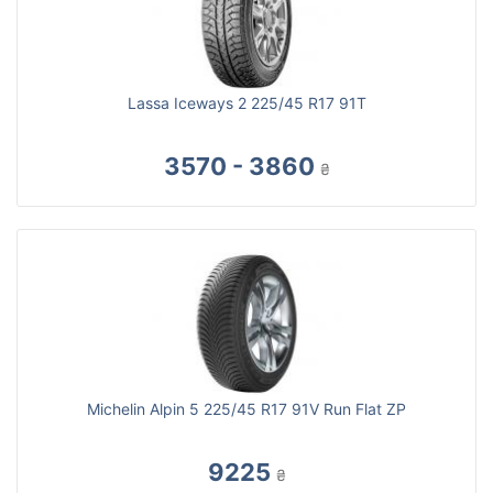
Lassa Iceways 2 225/45 R17 91T
3570 - 3860
₴
Michelin Alpin 5 225/45 R17 91V Run Flat ZP
9225
₴