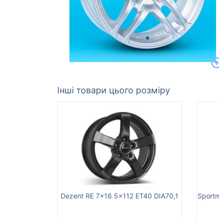
Інші товари цього розміру
Dezent RE 7x16 5x112 ET40 DIA70,1
Sport