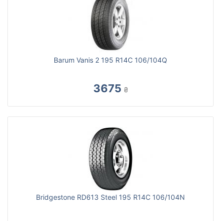
Barum Vanis 2 195 R14C 106/104Q
3675
₴
Bridgestone RD613 Steel 195 R14C 106/104N