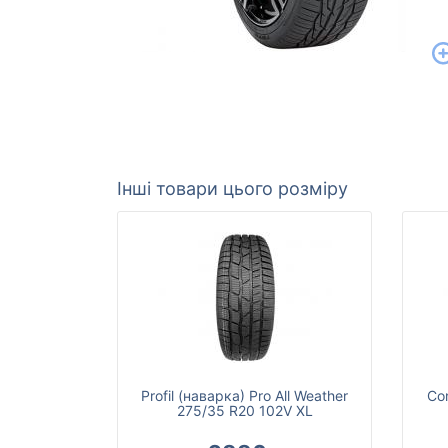
Інші товари цього розміру
Profil (наварка) Pro All Weather
Con
275/35 R20 102V XL