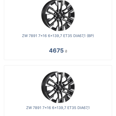
ZW 7891 7x16 6x139,7 ET35 DIA67,1 (BP)
4675
₴
ZW 7891 7x16 6x139,7 ET35 DIA67,1