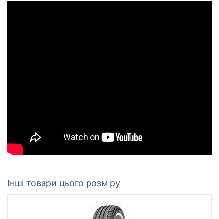
Інші товари цього розміру