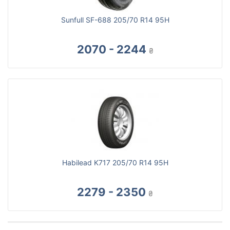
Sunfull SF-688 205/70 R14 95H
2070 - 2244
₴
Habilead K717 205/70 R14 95H
2279 - 2350
₴