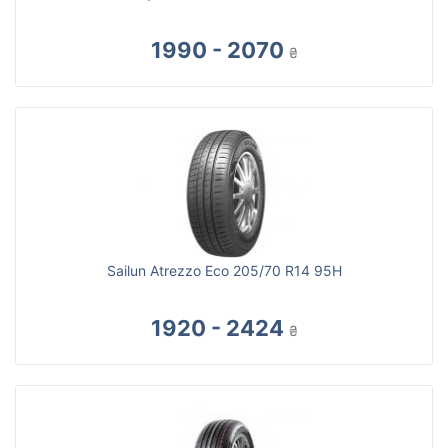
1990 - 2070
₴
Sailun Atrezzo Eco 205/70 R14 95H
1920 - 2424
₴