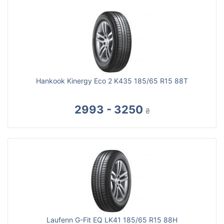
Hankook Kinergy Eco 2 K435 185/65 R15 88T
2993 - 3250
₴
Laufenn G-Fit EQ LK41 185/65 R15 88H