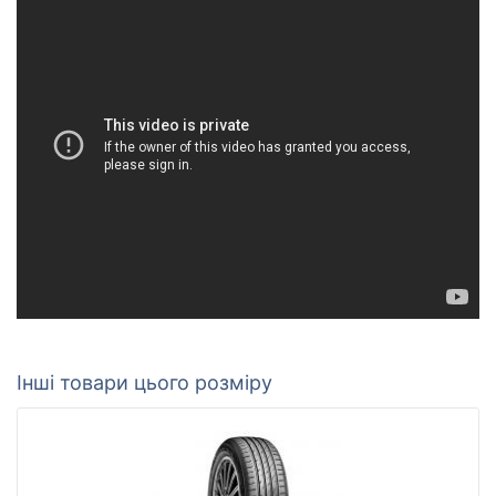
Інші товари цього розміру