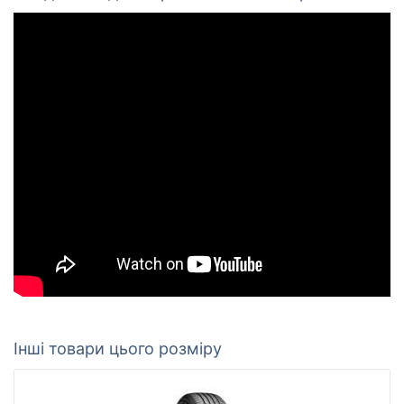
Інші товари цього розміру