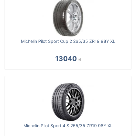
Michelin Pilot Sport Cup 2 265/35 ZR19 98Y XL
13040
₴
Michelin Pilot Sport 4 S 265/35 ZR19 98Y XL