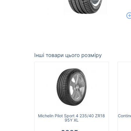
Інші товари цього розміру
Michelin Pilot Sport 4 235/40 ZR18
Contin
95Y XL