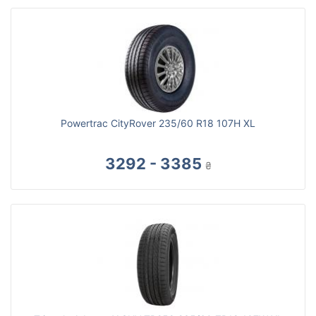
Powertrac CityRover 235/60 R18 107H XL
3292 - 3385
₴