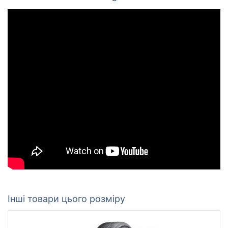
Інші товари цього розміру