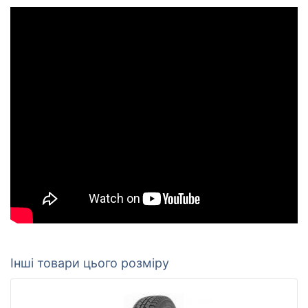
Інші товари цього розміру