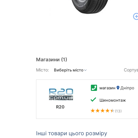
Магазини
(1)
Місто:
Сорту
магазин
Дніпро
Шиномонтаж
R20
(13)
Інші товари цього розміру