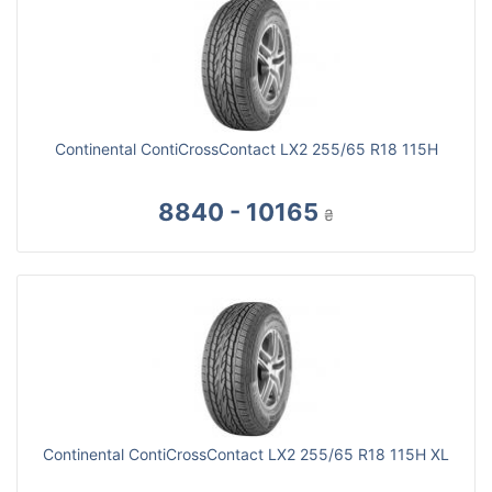
Continental ContiCrossContact LX2 255/65 R18 115H
8840 - 10165
₴
Continental ContiCrossContact LX2 255/65 R18 115H XL