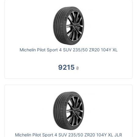
Michelin Pilot Sport 4 SUV 235/50 ZR20 104Y XL
9215
₴
Michelin Pilot Sport 4 SUV 235/50 ZR20 104Y XL JLR