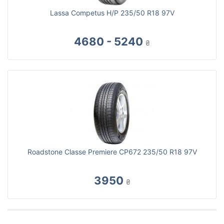
Lassa Competus H/P 235/50 R18 97V
4680 - 5240
₴
Roadstone Classe Premiere CP672 235/50 R18 97V
3950
₴