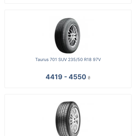
Taurus 701 SUV 235/50 R18 97V
4419 - 4550
₴