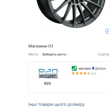
Магазини
(1)
Місто:
Сорту
магазин
Дніпро
(13)
R20
Інші товари цього розміру