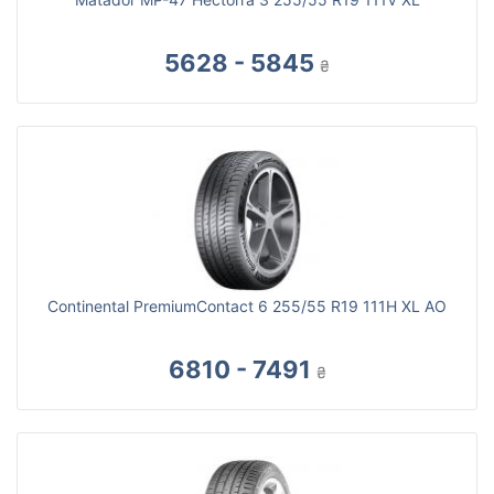
5628 - 5845
₴
Continental PremiumContact 6 255/55 R19 111H XL AO
6810 - 7491
₴