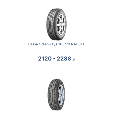
Lassa Greenways 165/70 R14 81T
2120 - 2288
₴