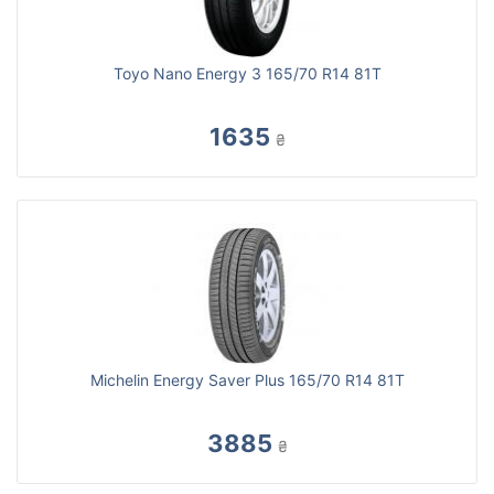
Toyo Nano Energy 3 165/70 R14 81T
1635
₴
Michelin Energy Saver Plus 165/70 R14 81T
3885
₴