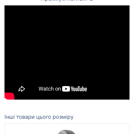
Інші товари цього розміру