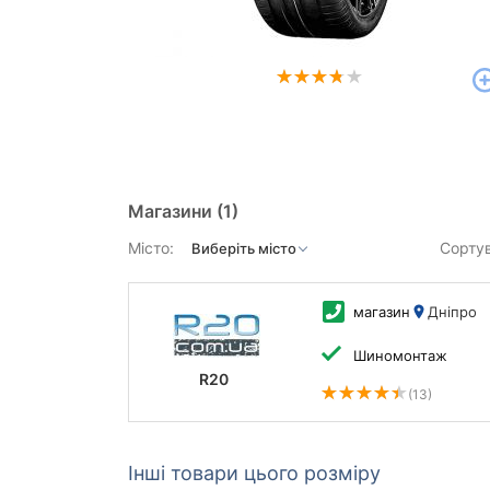
Магазини
(1)
Місто:
Сорту
магазин
Дніпро
Шиномонтаж
R20
(13)
Інші товари цього розміру