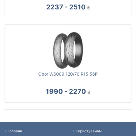
2237 - 2510
₴
Obor W6009 120/70 R15 56P
1990 - 2270
₴
Головна
Користувачам