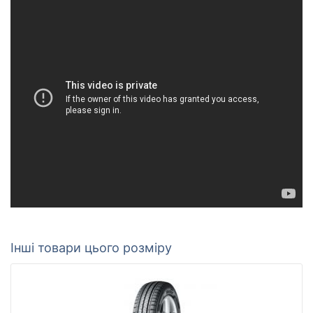
Інші товари цього розміру