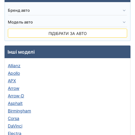
ПІДІБРАТИ ЗА АВТО
Інші моделі
Allianz
Apollo
APX
Arrow
Arrow-D
Asphalt
Birmingham
Corsa
DaVinci
Electra