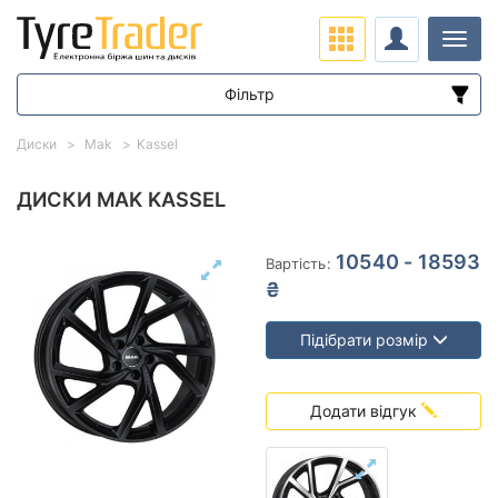
Навіг
Фільтр
Діапазон цін
Диски
Mak
Kassel
від
до
ДИСКИ MAK KASSEL
Підбір за параметрами
10540 - 18593
Вартість:
₴
Підібрати розмір
Виліт (ET)
Додати відгук
від
до
Ступиця (dia)