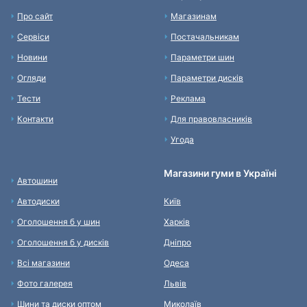
Про сайт
Магазинам
Сервіси
Постачальникам
Новини
Параметри шин
Огляди
Параметри дисків
Тести
Реклама
Контакти
Для правовласників
Угода
Магазини гуми в Україні
Автошини
Автодиски
Київ
Оголошення б у шин
Харків
Оголошення б у дисків
Дніпро
Всі магазини
Одеса
Фото галерея
Львів
Шини та диски оптом
Миколаїв