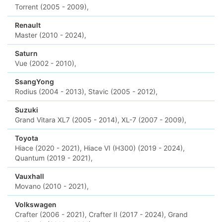
Torrent (2005 - 2009),
Renault
Master (2010 - 2024),
Saturn
Vue (2002 - 2010),
SsangYong
Rodius (2004 - 2013),
Stavic (2005 - 2012),
Suzuki
Grand Vitara XL7 (2005 - 2014),
XL-7 (2007 - 2009),
Toyota
Hiace (2020 - 2021),
Hiace VI (H300) (2019 - 2024),
Quantum (2019 - 2021),
Vauxhall
Movano (2010 - 2021),
Volkswagen
Crafter (2006 - 2021),
Crafter II (2017 - 2024),
Grand