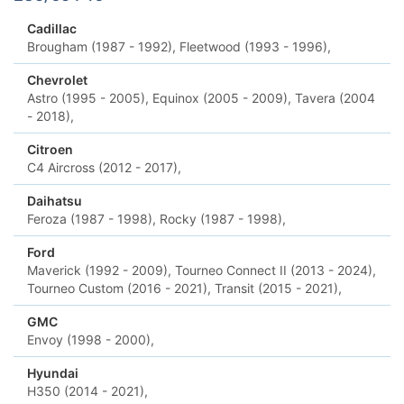
Cadillac
Brougham (1987 - 1992),
Fleetwood (1993 - 1996),
Chevrolet
Astro (1995 - 2005),
Equinox (2005 - 2009),
Tavera (2004
- 2018),
Citroen
C4 Aircross (2012 - 2017),
Daihatsu
Feroza (1987 - 1998),
Rocky (1987 - 1998),
Ford
Maverick (1992 - 2009),
Tourneo Connect II (2013 - 2024),
Tourneo Custom (2016 - 2021),
Transit (2015 - 2021),
GMC
Envoy (1998 - 2000),
Hyundai
H350 (2014 - 2021),