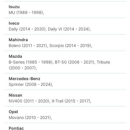
Isuzu
MU (1989 - 1998),
Iveco
Daily (2014 - 2020),
Daily VI (2014 - 2024),
Mahindra
Bolero (2011 - 2021),
Scorpio (2014 - 2019),
Mazda
B-Series (1985 - 1998),
BT-50 (2006 - 2021),
Tribute
(2000 - 2007),
Mercedes-Benz
Sprinter (2008 - 2024),
Nissan
NV400 (2011 - 2020),
X-Trail (2015 - 2017),
Opel
Movano (2010 - 2021),
Pontiac