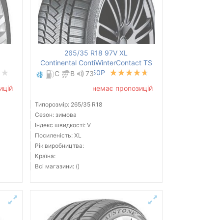
265/35 R18 97V XL
Continental ContiWinterContact TS
850P
C
B
73
ицій
немає пропозицій
Типорозмір: 265/35 R18
Сезон: зимова
Індекс швидкості: V
Посиленість: XL
Рік виробництва:
Країна:
Всі магазини: ()