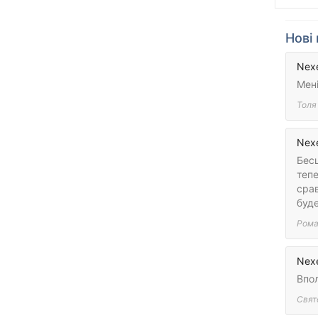
Нові 
Nex
Мені
Толя
Nex
Бесш
теп
сра
буде
Ром
Nex
Впол
Свят