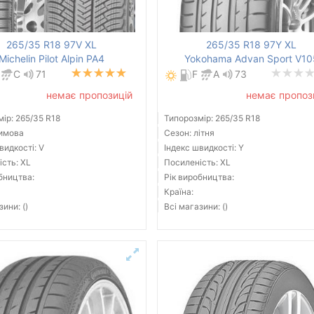
265/35 R18 97V XL
265/35 R18 97Y XL
Michelin Pilot Alpin PA4
Yokohama Advan Sport V10
C
71
F
A
73
немає пропозицій
немає пропоз
ір: 265/35 R18
Типорозмір: 265/35 R18
зимова
Сезон: літня
видкості: V
Індекс швидкості: Y
сть: XL
Посиленість: XL
бництва:
Рік виробництва:
Країна:
зини: ()
Всі магазини: ()