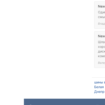
Nex
Один
смы
Влад
Nex
Шла
хоро
диск
ком
Вале
шины в
Белая
Днепр