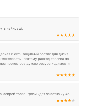
буть найкращі.
епкая и есть защитный бортик для диска,
 тяжеловаты, поэтому расход топлива по
износ протектора думаю ресурс ходимости
о мокрой траве, грязи идет заметно хуже.