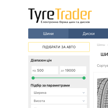
Шини
Диски
Шины
ПІДІБРАТИ ЗА АВТО
ШИ
Діапазон цін
Сорту
від
до
Підбір за параметрами