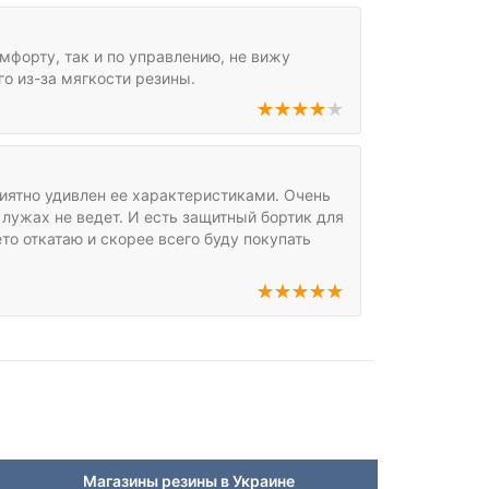
мфорту, так и по управлению, не вижу
о из-за мягкости резины.
риятно удивлен ее характеристиками. Очень
 лужах не ведет. И есть защитный бортик для
то откатаю и скорее всего буду покупать
Магазины резины в Украине