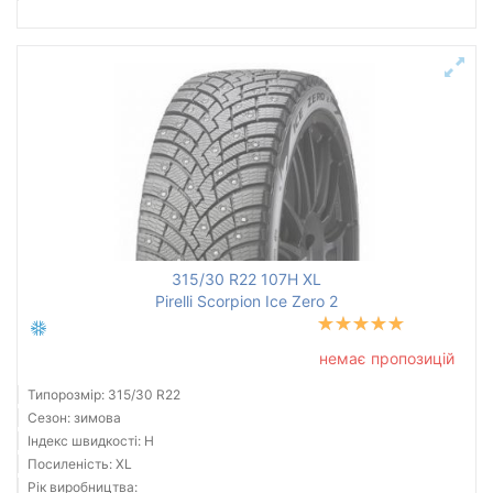
315/30 R22 107H XL
Pirelli Scorpion Ice Zero 2
немає пропозицій
Типорозмір: 315/30 R22
Сезон: зимова
Індекс швидкості: H
Посиленість: XL
Рік виробництва: