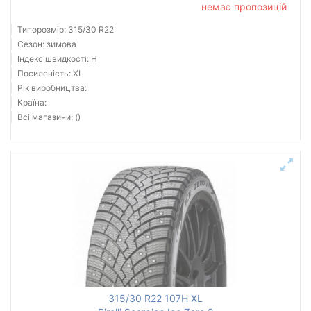
немає пропозицій
Типорозмір: 315/30 R22
Сезон: зимова
Індекс швидкості: H
Посиленість: XL
Рік виробництва:
Країна:
Всі магазини: ()
315/30 R22 107H XL