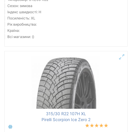
Сезон: зимова
Індекс швидкості: H
Посиленість: XL
Рік виробництва:
Країна:
Всі магазини: ()
315/30 R22 107H XL
Pirelli Scorpion Ice Zero 2