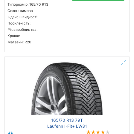
Типорозмір: 165/70 R13
Сезон: зимова
Індекс швидкості:
Посиленість:
Рік виробництва:
Країна:
Магазин: R20
165/70 R13 79T
Laufenn I-Fit+ LW31