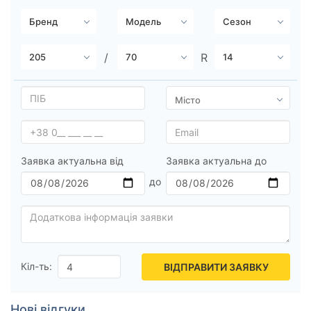
Заявка актуальна від
Заявка актуальна до
Кіл-ть:
ВІДПРАВИТИ ЗАЯВКУ
Нові відгуки