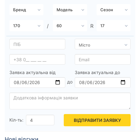
Заявка актуальна від
Заявка актуальна до
Кіл-ть:
ВІДПРАВИТИ ЗАЯВКУ
Нові відгуки