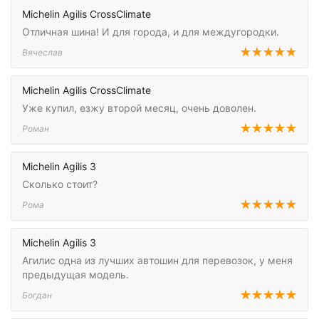
Michelin Agilis CrossClimate
Отличная шина! И для города, и для междугородки.
Вячеслав
Michelin Agilis CrossClimate
Уже купил, езжу второй месяц, очень доволен.
Роман
Michelin Agilis 3
Сколько стоит?
Рома
Michelin Agilis 3
Агилис одна из лучших автошин для перевозок, у меня
предыдущая модель.
Богдан