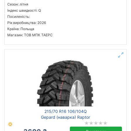
Сезон: літня
Індекс швидкості: Q
Посиленість:
Рік виробництва: 2026
Країна: Польща
Магазин: ТОВ МПК ТАЕРС
215/70 R16 106/104Q
Gepard (наварка) Raptor